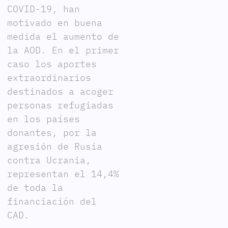
COVID-19, han
motivado en buena
medida el aumento de
la AOD. En el primer
caso los aportes
extraordinarios
destinados a acoger
personas refugiadas
en los países
donantes, por la
agresión de Rusia
contra Ucrania,
representan el 14,4%
de toda la
financiación del
CAD.