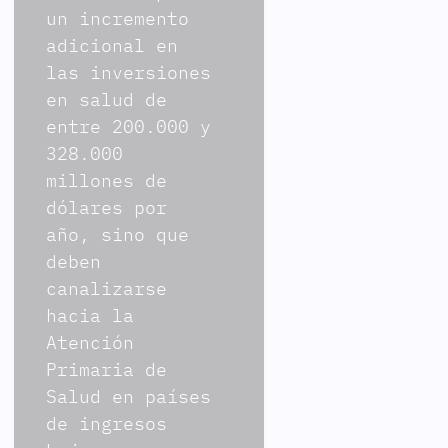
un incremento
adicional en
las inversiones
en salud de
entre 200.000 y
328.000
millones de
dólares por
año, sino que
deben
canalizarse
hacia la
Atención
Primaria de
Salud en países
de ingresos