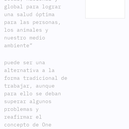
global para lograr
una salud óptima
para las personas,
los animales y
nuestro medio
ambiente”
puede ser una
alternativa a la
forma tradicional de
trabajar, aunque
para ello se deban
superar algunos
problemas y
reafirmar el
concepto de One