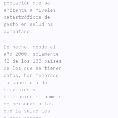
población que se
enfrenta a niveles
catastróficos de
gasto en salud ha
aumentado.
De hecho, desde el
año 2000, solamente
42 de los 138 países
de los que se tienen
datos, han mejorado
la cobertura de
servicios y
disminuido el número
de personas a las
que la salud les
supone gastos