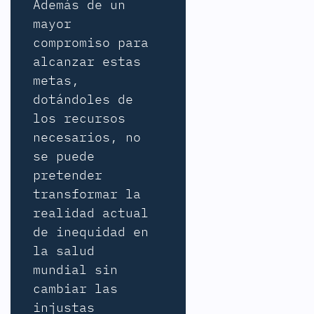
Además de un
mayor
compromiso para
alcanzar estas
metas,
dotándoles de
los recursos
necesarios, no
se puede
pretender
transformar la
realidad actual
de inequidad en
la salud
mundial sin
cambiar las
injustas