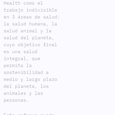
Health como el
trabajo indivisible
en 3 áreas de salud:
la salud humana, la
salud animal y la
salud del planeta,
cuyo objetivo final
es una salud
integral, que
permita la
sostenibilidad a
medio y largo plazo
del planeta, los
animales y las
personas.