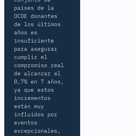
países de la
OCDE donantes
de los últimos
años es
insuficiente
para asegurar
cumplir el
compromiso real
de alcanzar el
0,7% en 7 años,
ya que estos
incrementos
están muy
influidos por
eventos
excepcionales,