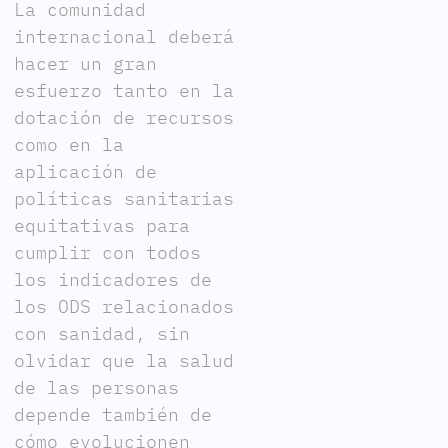
La comunidad
internacional deberá
hacer un gran
esfuerzo tanto en la
dotación de recursos
como en la
aplicación de
políticas sanitarias
equitativas para
cumplir con todos
los indicadores de
los ODS relacionados
con sanidad, sin
olvidar que la salud
de las personas
depende también de
cómo evolucionen