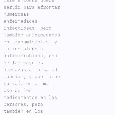
Este enfoque puede
servir para afrontar
numerosas
enfermedades
infecciosas, pero
también enfermedades
no transmisibles, y
la resistencia
antimicrobiana, una
de las mayores
amenazas a la salud
mundial, y que tiene
su raíz en el mal
uso de los
medicamentos en las
personas, pero
también en los