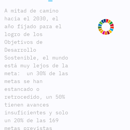
A mitad de camino
hacia el 2030, el
año fijado para el
logro de los
Objetivos de
Desarrollo
Sostenible, el mundo
está muy lejos de la
meta: un 30% de las
metas se han
estancado o
retrocedido, un 50%
tienen avances
insuficientes y solo
un 20% de las 169
metas previstas