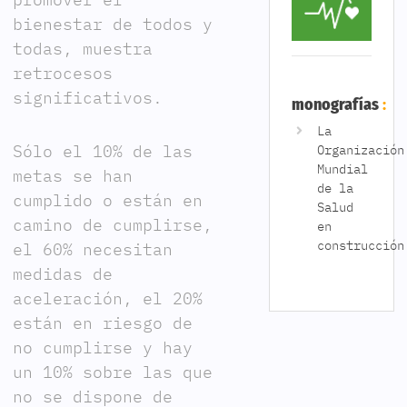
bienestar de todos y
todas, muestra
retrocesos
significativos.
monografías
La
Sólo el 10% de las
Organización
Mundial
metas se han
de la
cumplido o están en
Salud
camino de cumplirse,
en
construcción
el 60% necesitan
medidas de
aceleración, el 20%
están en riesgo de
no cumplirse y hay
un 10% sobre las que
no se dispone de