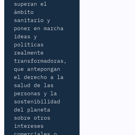
superan el
ámbito
sanitario y
poner en marcha
ideas y
políticas
realmente
transformadoras,
que antepongan
el derecho a la
salud de las
personas y la
sostenibilidad
del planeta
sobre otros
intereses
comerciales o