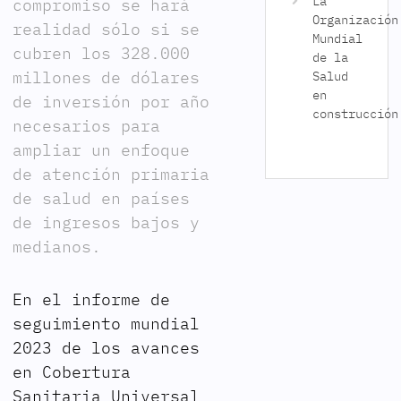
La
compromiso se hará
Organización
realidad sólo si se
Mundial
cubren los 328.000
de la
millones de dólares
Salud
en
de inversión por año
construcción
necesarios para
ampliar un enfoque
de atención primaria
de salud en países
de ingresos bajos y
medianos.
En el informe de
seguimiento mundial
2023 de los avances
en Cobertura
Sanitaria Universal