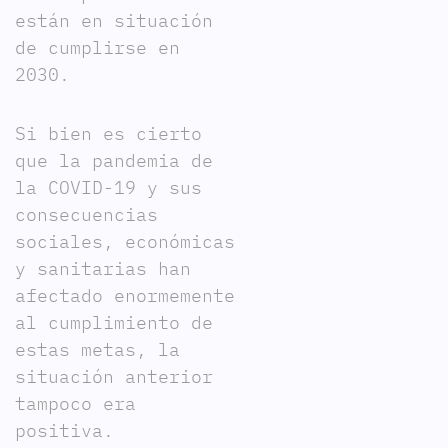
están en situación
de cumplirse en
2030.
Si bien es cierto
que la pandemia de
la COVID-19 y sus
consecuencias
sociales, económicas
y sanitarias han
afectado enormemente
al cumplimiento de
estas metas, la
situación anterior
tampoco era
positiva.