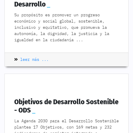
Desarrollo
Su propósito es promover un progreso
económico y social global, sostenible,
inclusivo y equitativo, que promueva la
autonomía, la dignidad, la justicia y la
igualdad en la ciudadanía
...
leer más ...
Objetivos de Desarrollo Sostenible
- ODS
La Agenda 2030 para el Desarrollo Sostenible
plantea 17 Objetivos, con 169 metas y 232