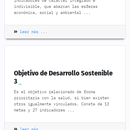
indicadores de carácter integrado e
indivisible, que abarcan las esferas
económica, social y ambiental
...
leer más ...
Objetivo de Desarrollo Sostenible
3
Es el objetivo relacionado de forma
prioritaria con la salud, si bien existen
otros igualmente vinculados. Consta de 13
metas y 27 indicadores
...
leer más ...