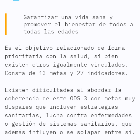
Garantizar una vida sana y
promover el bienestar de todos a
todas las edades
Es el objetivo relacionado de forma
prioritaria con la salud, si bien
existen otros igualmente vinculados.
Consta de 13 metas y 27 indicadores.
Existen dificultades al abordar la
coherencia de este ODS 3 con metas muy
dispares que incluyen estrategias
sanitarias, lucha contra enfermedades
o gestión de sistemas sanitarios, que
además influyen o se solapan entre sí.