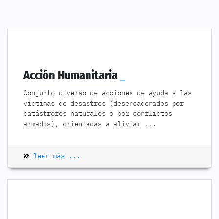
Acción Humanitaria
Conjunto diverso de acciones de ayuda a las
víctimas de desastres (desencadenados por
catástrofes naturales o por conflictos
armados), orientadas a aliviar
...
leer más ...