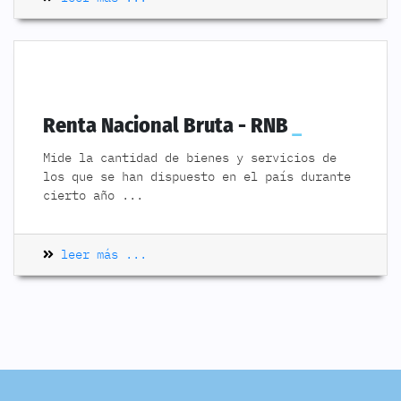
Renta Nacional Bruta - RNB
Mide la cantidad de bienes y servicios de
los que se han dispuesto en el país durante
cierto año
...
leer más ...