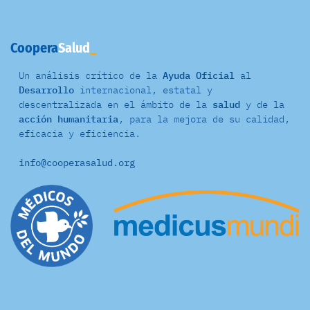
Coopera
Salud
Un análisis crítico de la
Ayuda Oficial
al
Desarrollo
internacional, estatal y
descentralizada en el ámbito de la
salud
y de la
acción humanitaria
, para la mejora de su calidad,
eficacia y eficiencia.
info@cooperasalud.org