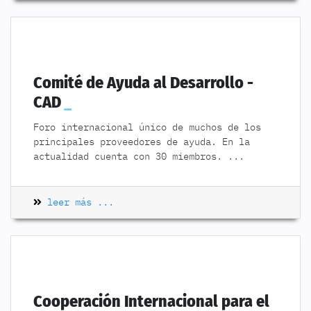
Comité de Ayuda al Desarrollo -
CAD
Foro internacional único de muchos de los
principales proveedores de ayuda. En la
actualidad cuenta con 30 miembros.
...
leer más ...
Cooperación Internacional para el