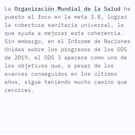
La
Organización Mundial de la Salud
ha
puesto el foco en la meta 3.8, lograr
la cobertura sanitaria universal, lo
que ayuda a mejorar esta coherencia.
Sin embargo, en el Informe de Naciones
Unidas sobre los progresos de los ODS
de 2019, el ODS 3 aparece como uno de
los objetivos que, a pesar de los
avances conseguidos en los últimos
años, sigue teniendo mucho camino que
recorrer.