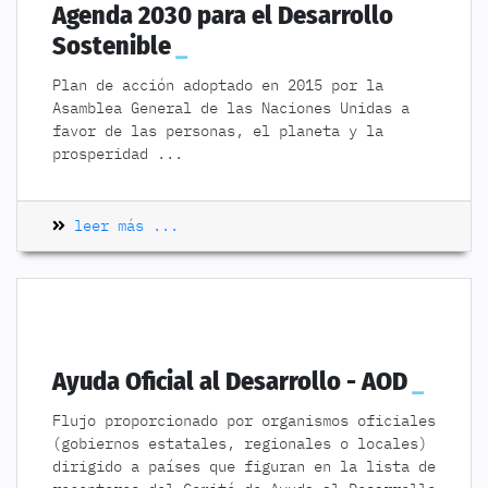
Agenda 2030 para el Desarrollo
Sostenible
Plan de acción adoptado en 2015 por la
Asamblea General de las Naciones Unidas a
favor de las personas, el planeta y la
prosperidad
...
leer más ...
Ayuda Oficial al Desarrollo - AOD
Flujo proporcionado por organismos oficiales
(gobiernos estatales, regionales o locales)
dirigido a países que figuran en la lista de