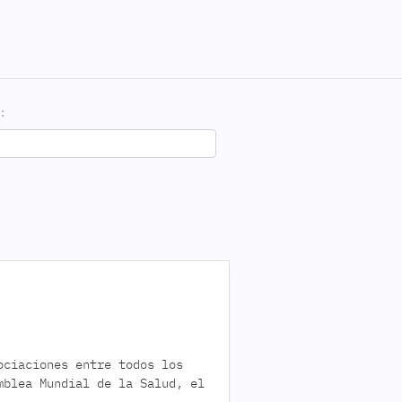
:
ociaciones entre todos los
mblea Mundial de la Salud, el