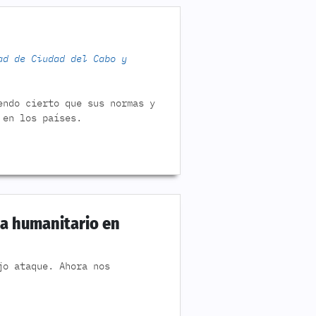
ad de Ciudad del Cabo y
endo cierto que sus normas y
 en los países.
ma humanitario en
jo ataque. Ahora nos