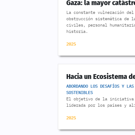
Gaza: la mayor catástr
La constante vulneración del
obstrucción sistemática de l
civiles, personal humanitari
historia.
2025
Hacia un Ecosistema d
ABORDANDO LOS DESAFÍOS Y LAS
SOSTENIBLES
El objetivo de la iniciativa
liderada por los países y al
2025