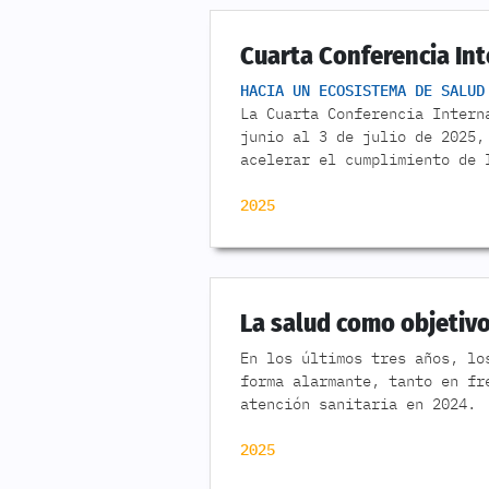
Cuarta Conferencia Int
HACIA UN ECOSISTEMA DE SALUD
La Cuarta Conferencia Intern
junio al 3 de julio de 2025,
acelerar el cumplimiento de 
2025
La salud como objetivo
En los últimos tres años, lo
forma alarmante, tanto en fr
atención sanitaria en 2024.
2025