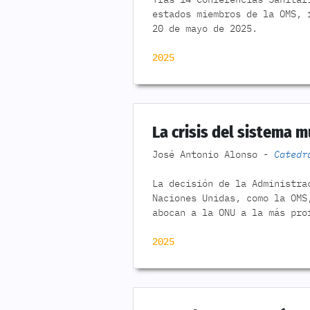
estados miembros de la OMS, 
20 de mayo de 2025.
2025
La crisis del sistema m
José Antonio Alonso -
Catedr
La decisión de la Administra
Naciones Unidas, como la OMS
abocan a la ONU a la más pro
2025