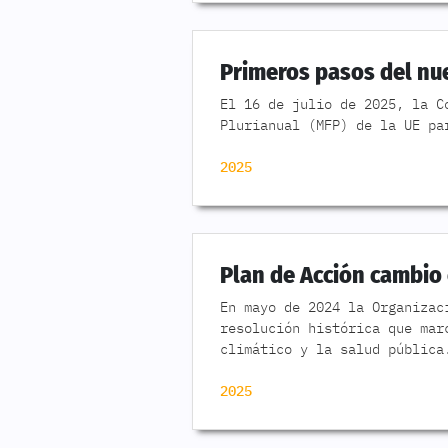
Primeros pasos del nue
El 16 de julio de 2025, la C
Plurianual (MFP) de la UE pa
2025
Plan de Acción cambio 
En mayo de 2024 la Organizac
resolución histórica que mar
climático y la salud pública
2025