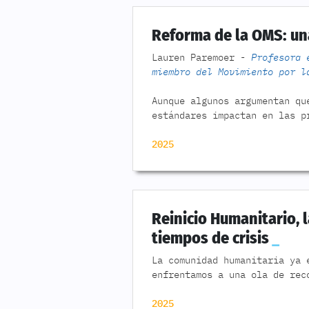
Reforma de la OMS: una
Lauren Paremoer -
Profesora 
miembro del Movimiento por l
Aunque algunos argumentan qu
estándares impactan en las p
2025
Reinicio Humanitario, 
tiempos de crisis
La comunidad humanitaria ya 
enfrentamos a una ola de rec
2025